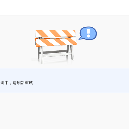
查询中，请刷新重试