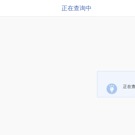
正在查询中
正在