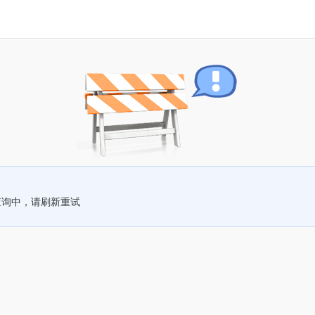
查询中，请刷新重试