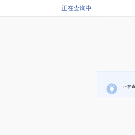
正在查询中
正在